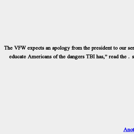
“The VFW expects an apology from the president to our ser
educate Americans of the dangers TBI has,” read the
Anot