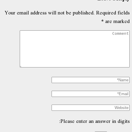
Your email address will not be published.
Required fields
*
are marked
Please enter an answer in digits: