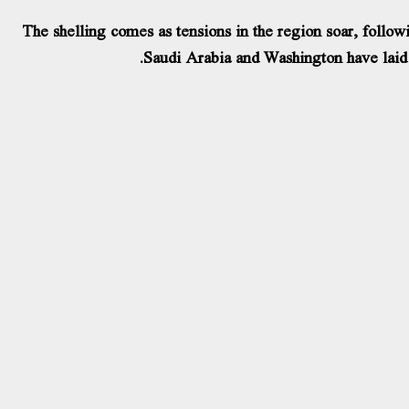
The shelling comes as tensions in the region soar, followi
Saudi Arabia and Washington have laid b