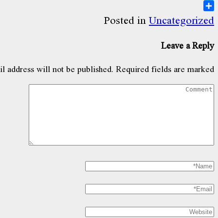
Telegram
Share
Posted in
Uncategorized
Leave a Reply
l address will not be published.
Required fields are marked