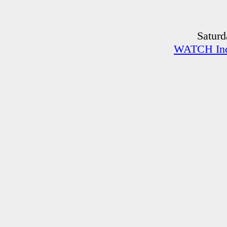
WATCH Indi