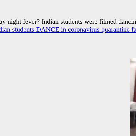
an students DANCE in coronavirus quarantine fac