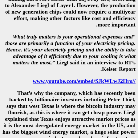
to Alexander Liegl of Layer1. Ho
of new generation chips could n
effort, making other factors l
“What truly matters is your op
those are primarily a function of y
Hence, it’s your electricity pricing
advantage of it efficiently due
matters the most,”
Liegl said i
That’s why the company, wh
backed by billionaire investors
says that west Texas is where th
flourish, as this is where it can
explained that Texas enjoys attra
it is the most deregulated energy
has the biggest wind energy marke