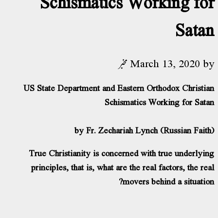
Schismatics Working for
Satan
by
March 13, 2020
مخبر
US State Department and Eastern Orthodox Christian
Schismatics Working for Satan
by Fr. Zechariah Lynch (Russian Faith)
True Christianity is concerned with true underlying
principles, that is, what are the real factors, the real
movers behind a situation?