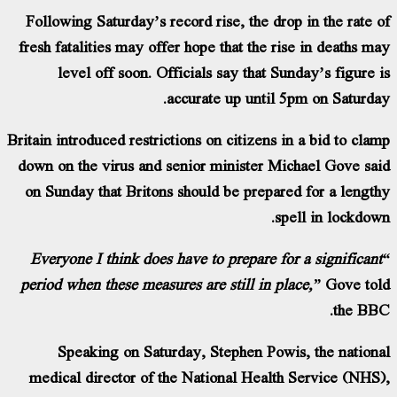
Following Saturday’s record rise, the drop i
fresh fatalities may offer hope that the rise 
level off soon. Officials say that Sund
accurate up until 5pm
Britain introduced restrictions on citizens in a
down on the virus and senior minister Mich
on Sunday that Britons should be prepared 
spell
“Everyone I think does have to prepare for a
period when these measures are still in place
Speaking on Saturday, Stephen Powis,
medical director of the National Health S