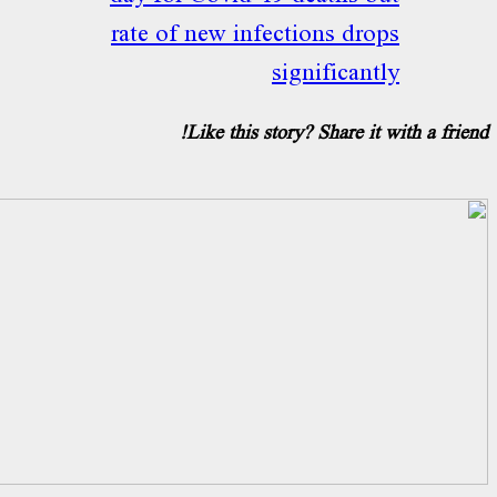
rate of new infections dro
significant
Like this story? Share it 