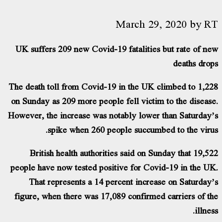
March 29, 2
UK suffers 209 new Covid-19 fatalities bu
The death toll from Covid-19 in the UK clim
on Sunday as 209 more people fell victim to
However, the increase was notably lower tha
spike when 260 people succumbed 
British health authorities said on Sunda
people have now tested positive for Covid-
That represents a 14 percent increase 
figure, when there was 17,089 confirmed ca