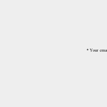
*
Your emai