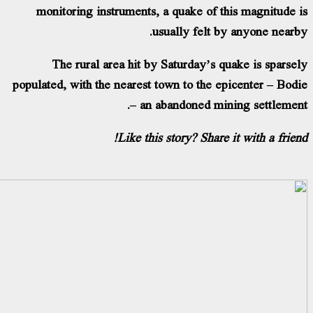
monitoring instruments, a quake of this
usually felt by a
The rural area hit by Saturday’s quak
populated, with the nearest town to the epic
– an abandoned mining
Like this story? Share it 