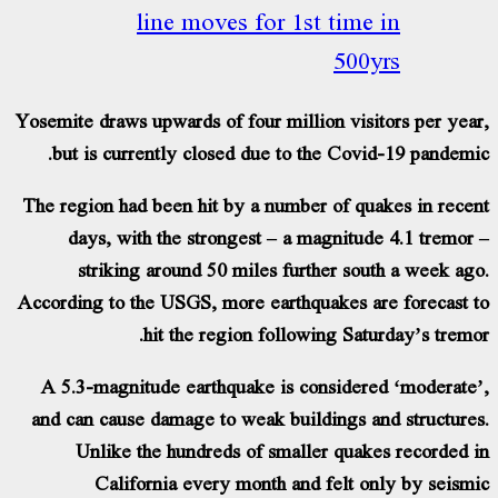
line moves for 1st time 
500y
Yosemite draws upwards of four million visit
but is currently closed due to the Covid
The region had been hit by a number of qua
days, with the strongest – a magnitude
striking around 50 miles further sout
According to the USGS, more earthquakes are
hit the region following Satur
A 5.3-magnitude earthquake is considered
and can cause damage to weak buildings an
Unlike the hundreds of smaller quake
California every month and felt on