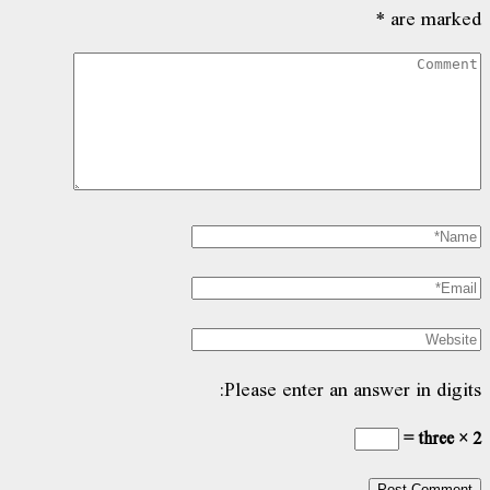
Please enter an answ