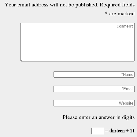
Your email address will not be published.
Required fields
*
are marked
Please enter an answer in digits:
11 + thirteen =