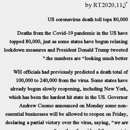
RT
مئی 11, 2020
US coronavirus death toll tops 80,000
Deaths from the Covid-19 pandemic in the US have
topped 80,000, just as some states have begun relaxing
lockdown measures and President Donald Trump tweeted
the numbers are “looking much better.”
WH officials had previously predicted a death total of
100,000 to 240,000 from the virus. Some states have
already begun slowly reopening, including New York,
which has been the hardest hit state in the US. Governor
Andrew Cuomo announced on Monday some non-
essential businesses will be allowed to reopen on Friday,
declaring a partial victory over the virus, saying,
“we are