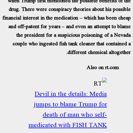
when Trump first mentioned the possible benefits of t
drug. There were conspiracy theories about his possib
financial interest in the medication – which has been che
and off-patent for years – and even an attempt to bla
the president for a suspicious poisoning of a Neva
couple who ingested fish tank cleaner that contained
different chemical altogethe
Also on rt.com
Devil in the details: Media
jumps to blame Trump for
death of man who self-
medicated with FISH TANK