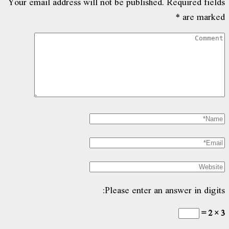
Your email address will not be published.
Required fiel
*
are mark
Please enter an answer in digit