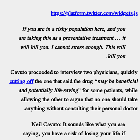
https://platform.twitter.com/widgets.
If you are in a risky population here, and you
are taking this as a preventative treatment … it
will kill you. I cannot stress enough. This will
kill you.
Cavuto proceeded to interview two physicians, quick
cutting off
the one that said the drug
“may be benefici
and potentially life-saving”
for some patients, whi
allowing the other to argue that no one should ta
anything without consulting their personal docto
Neil Cavuto: It sounds like what you are
saying, you have a risk of losing your life if