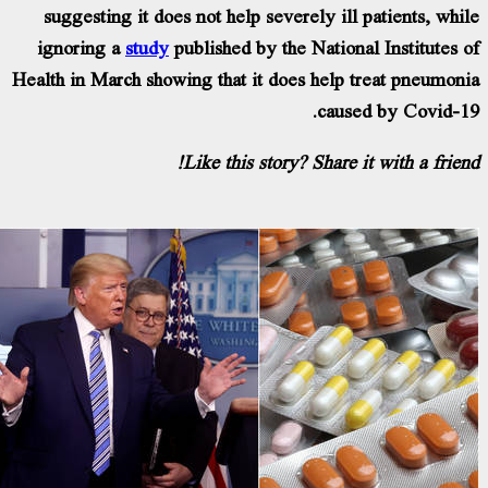
suggesting it does not help severely ill patients, whi
ignoring a
study
published by the National Institutes 
Health in March showing that it does help treat pneumon
caused by Covid-1
Like this story? Share it with a frien