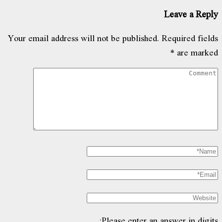
Leave a Reply
Your email address will not be published.
Required fields
*
are marked
Please enter an answer in digits: