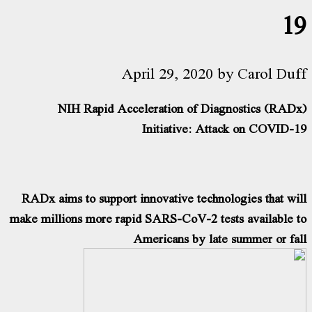
19
April 29, 2020
by
Carol Duff
NIH Rapid Acceleration of Diagnostics (RADx)
Initiative: Attack on COVID-19
RADx aims to support innovative technologies that will
make millions more rapid SARS-CoV-2 tests available to
Americans by late summer or fall