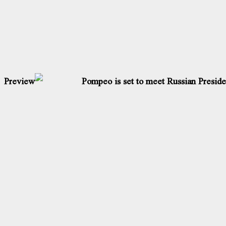
Pompeo is set to meet Russian Presiden