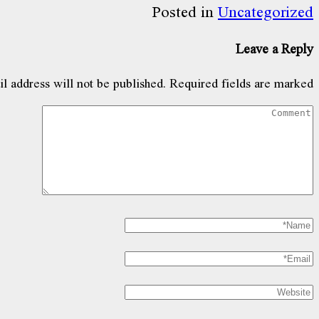
Share
Posted in
Uncategorized
Leave a Reply
l address will not be published.
Required fields are marked