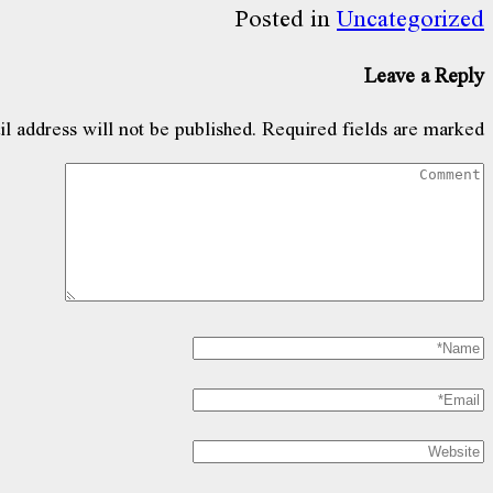
Share
Posted in
Uncategorized
Leave a Reply
l address will not be published.
Required fields are marked