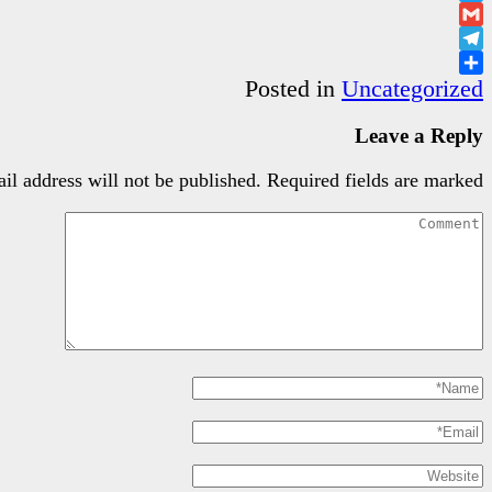
Twitter
Gmail
Telegram
Share
Posted in
Uncategorized
Leave a Reply
il address will not be published.
Required fields are marked