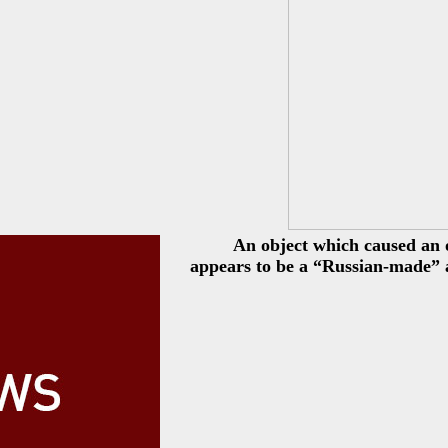
An object which caused an 
appears to be a “Russian-made” ai