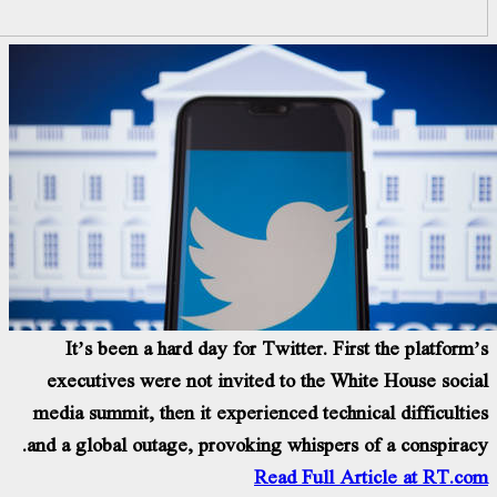
It’s been a hard day for Twitter. First the platform
executives were not invited to the White House soci
media summit, then it experienced technical difficulti
and a global outage, provoking whispers of a conspirac
Read Full Article at RT.c