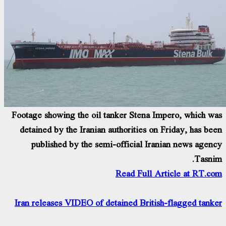
Footage showing the oil tanker Stena Impero, which w
detained by the Iranian authorities on Friday, has be
published by the semi-official Iranian news agen
Tasni
Read Full Article at RT.c
Iran releases VIDEO of detained British-flagged tank