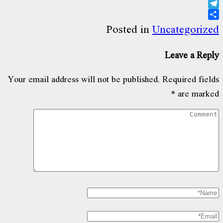
Gmail
Telegram
Share
Posted in
Uncategorized
Leave a Reply
Your email address will not be published.
Required fields
*
are marked