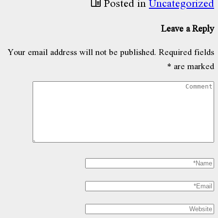
Posted in
Uncategorized
Leave a Reply
Your email address will not be published.
Required fields
*
are marked