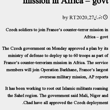
جنوری 27, 2020
RT
Czech soldiers to join France’s counter-terror mission in
Africa – govt
The Czech government on Monday approved a plan by its
ministry of defense to deploy up to 60 troops as part of
France’s counter-terrorism mission in Africa. The service
members will join Operation Barkhane, France’s largest
overseas military mission, AP reports.
It has been working to root out Islamic militants roaming
the Sahel region. The government said Mali, Niger and
Chad have all approved the Czech deployment.