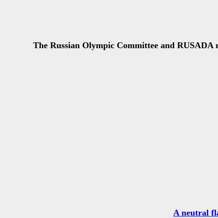
The Russian Olympic Committee and RUSADA membe