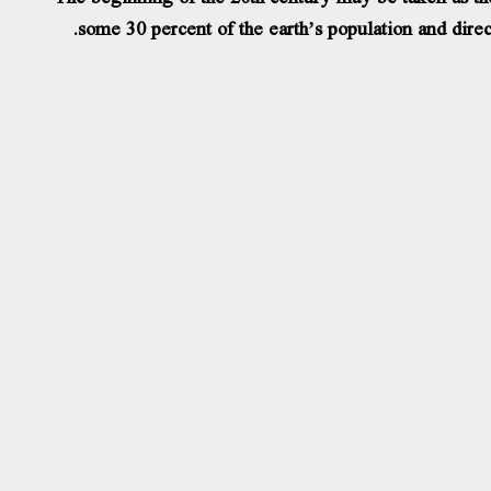
some 30 percent of the earth’s population and dire