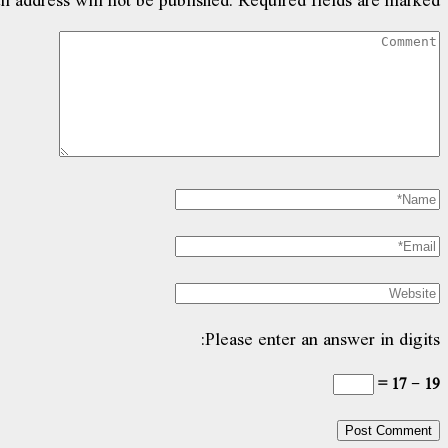
Please enter an answer in digits:
19 − 17 =