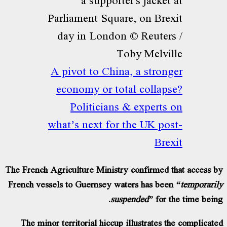
A pivot to China, a stronger
economy or total collapse?
Politicians & experts on
what’s next for the UK post-
Brexit
The French Agriculture Ministry confirmed that access 
French vessels to Guernsey waters has been
“temporari
suspended”
for the time bein
The minor territorial hiccup illustrates the complicat