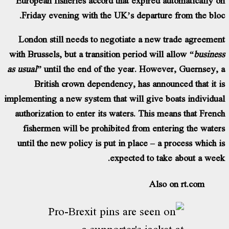
Friday evening with the UK’s departure from the blo
London still needs to negotiate a new trade agreeme
with Brussels, but a transition period will allow
“busine
as usual”
until the end of the year. However, Guernsey,
British crown dependency, has announced that it 
implementing a new system that will give boats individu
authorization to enter its waters. This means that Fren
fishermen will be prohibited from entering the wate
until the new policy is put in place – a process which 
expected to take about a wee
Also on rt.com