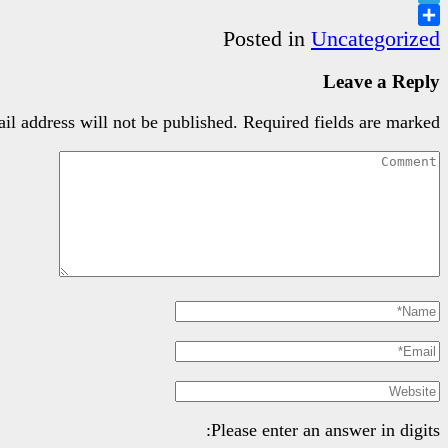
Telegram
Share
Posted in
Uncategorized
Leave a Reply
il address will not be published.
Required fields are marked
Please enter an answer in digits: