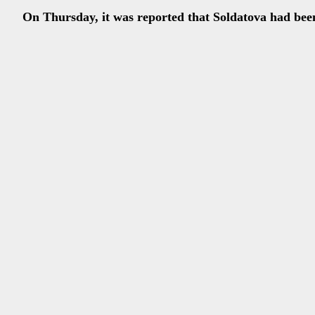
On Thursday, it was reported that Soldatova had been 