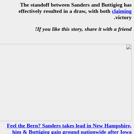
The standoff between Sand
effectively resulted in a d
If you like this story
Feel the Bern? Sanders takes l
him & Buttigieg gain ground 