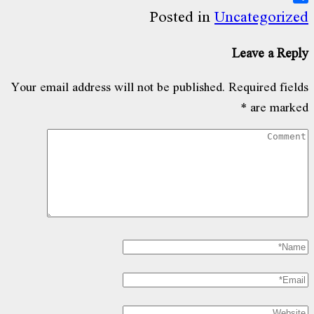
Share
Posted in
Uncategorized
Leave a Reply
Your email address will not be published.
Required fields
*
are marked