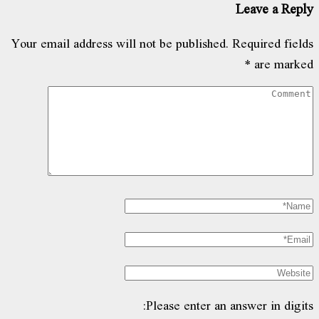
Leave a Reply
Your email address will not be published.
Required fields
*
are marked
Please enter an answer in digits: