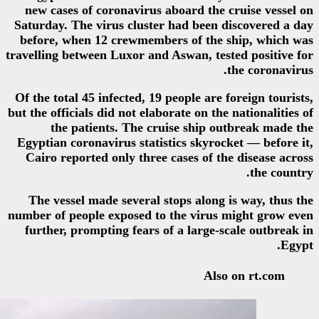
new cases of coronavirus aboar
Saturday. The virus cluster had
before, when 12 crewmembers o
travelling between Luxor and Aswa
Of the total 45 infected, 19 peopl
but the officials did not elaborate
the patients. The cruise 
Egyptian coronavirus statistics 
Cairo reported only three case
The vessel made several stops 
number of people exposed to the 
further, prompting fears of a l