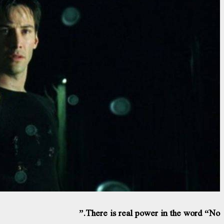
There is real power in the word “No.”