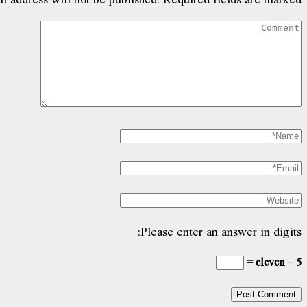
Please enter an answer in digits:
eleven − 5 =