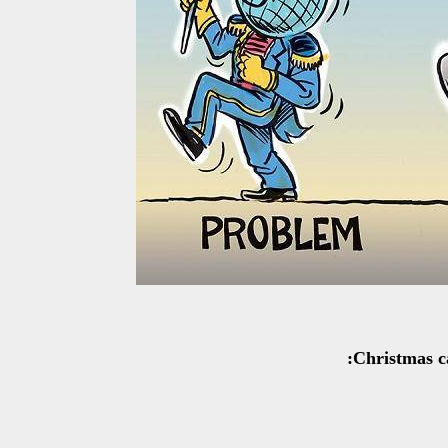
Christmas ca