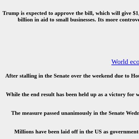
Trump is expected to approve the bill, which will give
billion in aid to small businesses. Its more contr
World eco
After stalling in the Senate over the weekend due to Hou
While the end result has been held up as a victory for 
The measure passed unanimously in the Senate Wednes
Millions have been laid off in the US as governmen