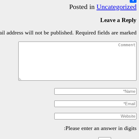
Share
Posted in
Uncategorized
Leave a Reply
il address will not be published.
Required fields are marked
Please enter an answer in digits: