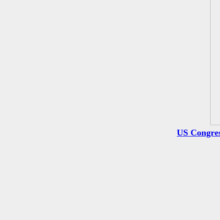
US Congress