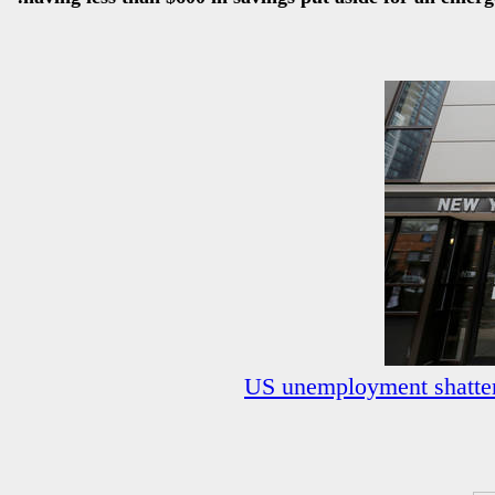
US unemployment shatter