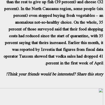
than the rest to give up fish (39 percent) a
percent). In the North Caucasus region, som
percent) even stopped buying fresh ve
anomalous not-so-healthy choice. On t
percent of those surveyed said that their 
costs had reduced since the start of quaran
percent saying that theirs increased. Earlier 
was reported by Izvestia that figures fro
operator Taxcom showed that vodka sales ha
percent in the first 
Think your friends would be interested? Shar