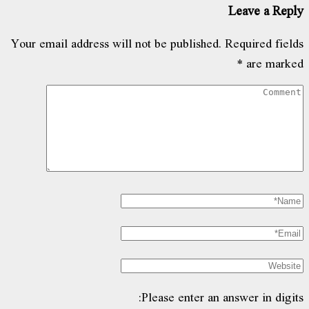
Leave a Reply
Your email address will not be published.
Required fields
*
are marked
Please enter an answer in digits: