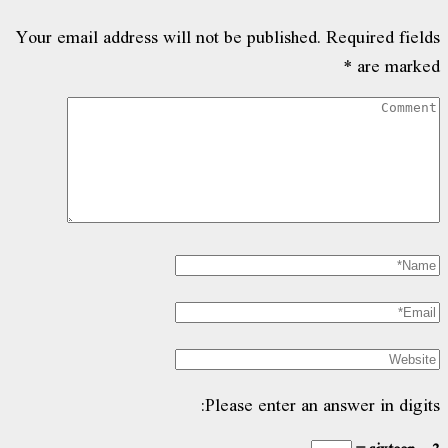
Your email address will not be published.
Required fields
*
are marked
Please enter an answer in digits: