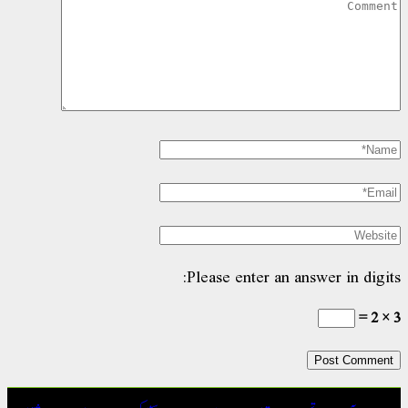
Please enter an answer in digits:
3 × 2 =