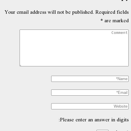
Your email address will not be published.
Required fiel
*
are mark
Please enter an answer in digit