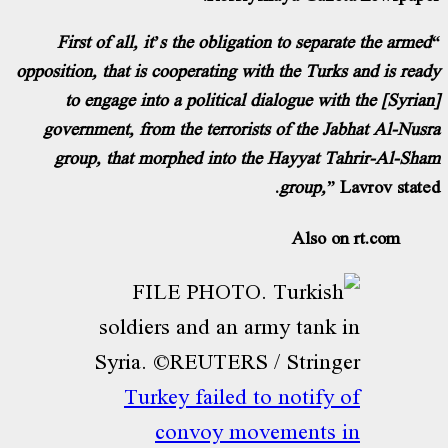
“First of all, it’s the obligation to separate the arme
opposition, that is cooperating with the Turks and is rea
to engage into a political dialogue with the [Syria
government, from the terrorists of the Jabhat Al-Nus
group, that morphed into the Hayyat Tahrir-Al-Sh
group,”
Lavrov state
Also on rt.com
Turkey failed to notify of
convoy movements in