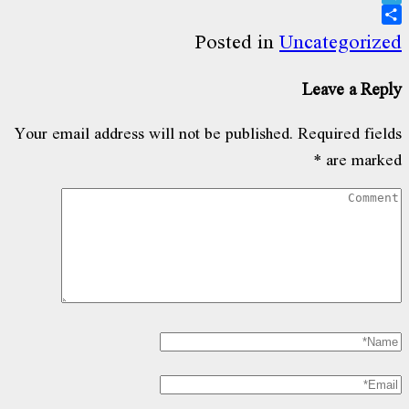
Telegr
Sha
Posted in
Uncategoriz
Leave a Rep
Your email address will not be published.
Required fiel
*
are mark