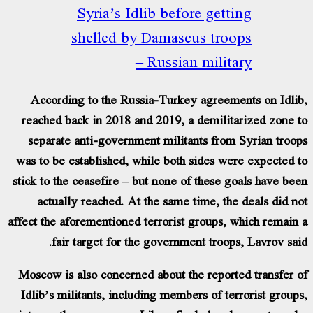
Syria’s Idlib before getting
shelled by Damascus troops
– Russian military
According to the Russia-Turkey agreements on Idli
reached back in 2018 and 2019, a demilitarized zone 
separate anti-government militants from Syrian troo
was to be established, while both sides were expected 
stick to the ceasefire – but none of these goals have be
actually reached. At the same time, the deals did n
affect the aforementioned terrorist groups, which remain
fair target for the government troops, Lavrov sai
Moscow is also concerned about the reported transfer 
Idlib’s militants, including members of terrorist group