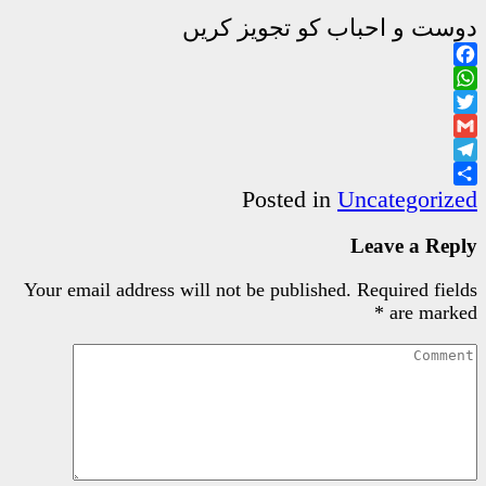
جویز کریں
Poste
Your email address will not be pu