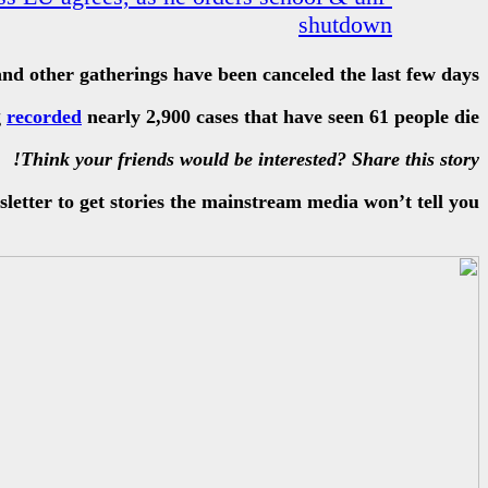
shutdown
nd other gatherings have been canceled the last few days.
g
recorded
nearly 2,900 cases that have seen 61 people die.
Think your friends would be interested? Share this story!
etter to get stories the mainstream media won’t tell you.