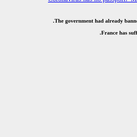
The government had already banned 
France has suf