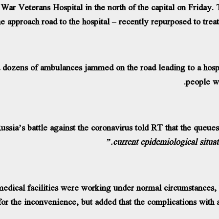
War Veterans Hospital in the north of the capital on Frida
approach road to the hospital – recently repurposed to treat 
ed dozens of ambulances jammed on the road leading to a hosp
people w
Russia’s battle against the coronavirus told RT that the queu
current epidemiological situat
medical facilities were working under normal circumstances, 
r the inconvenience, but added that the complications with 