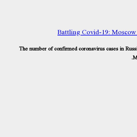
Battling Covid-19: Moscow 
The number of confirmed coronavirus cases in Russia 
M