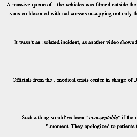
A massive queue of the vehicles was filmed outside the 
vans emblazoned with red crosses occupying not only the 
It wasn’t an isolated incident, as another video show
Officials from the medical crisis center in charge of 
Such a thing would’ve been
“unacceptable”
if the 
moment. They apologized to patients fo