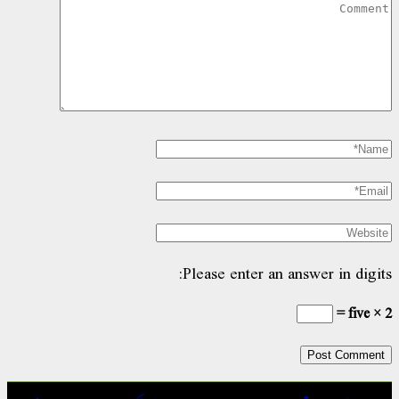
Please enter an answer in digits:
five × 2 =