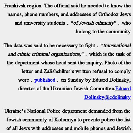
Frankivsk region. The official said he needed to know the
names, phone numbers, and addresses of Orthodox Jews
and university students
“of Jewish ethnicity”
who
belong to the community.
The data was said to be necessary to fight
“transnational
and ethnic criminal organizations,”
which is the task of
the department whose head sent the inquiry. Photo of the
letter and Zalishchiker’s written refusal to comply
were
published
on Sunday by Eduard Dolinsky,
director of the Ukrainian Jewish Committee.
Eduard
Dolinsky
@edolinsky
Ukraine’s National Police department demanded from the
Jewish community of Kolomiya to provide police the list
of all Jews with addresses and mobile phones and Jewish