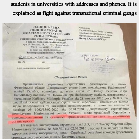
students in universities with addresses and phones. It is
explained as fight against transnational criminal gangs