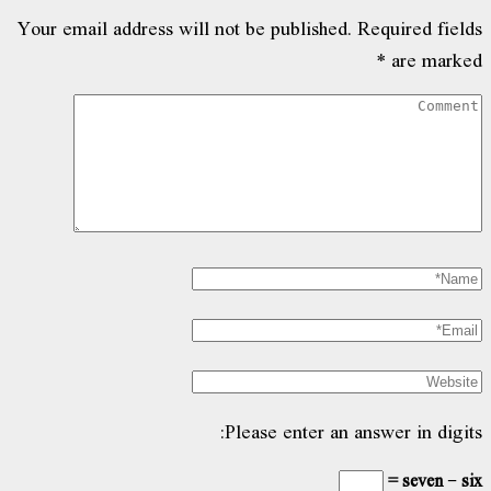
Your email address will not be published.
Required fields
*
are marked
Please enter an answer in digits:
seven − six =