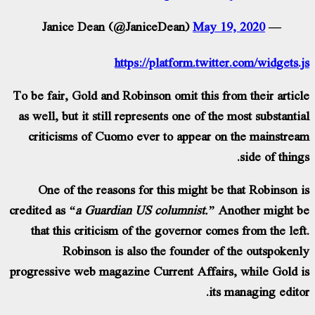
May 19, 2020
— Janice Dean (@JaniceDean)
https://platform.twitter.com/widgets.
To be fair, Gold and Robinson omit this from their artic
as well, but it still represents one of the most substanti
criticisms of Cuomo ever to appear on the mainstre
side of thing
One of the reasons for this might be that Robinson 
credited as
“a Guardian US columnist.”
Another might 
that this criticism of the governor comes from the lef
Robinson is also the founder of the outspoken
progressive web magazine Current Affairs, while Gold 
its managing edito