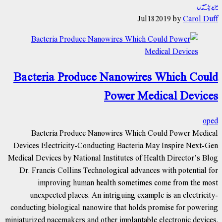
مزید پڑھیں
Jul
18
2019
by
Carol Duff
Bacteria Produce Nanowires Which Could
Power Medical Devices
oped
Bacteria Produce Nanowires Which Could Power Medical
Devices Electricity-Conducting Bacteria May Inspire Next-Gen
Medical Devices by National Institutes of Health Director’s Blog
Dr. Francis Collins Technological advances with potential for
improving human health sometimes come from the most
unexpected places. An intriguing example is an electricity-
conducting biological nanowire that holds promise for powering
miniaturized pacemakers and other implantable electronic devices.