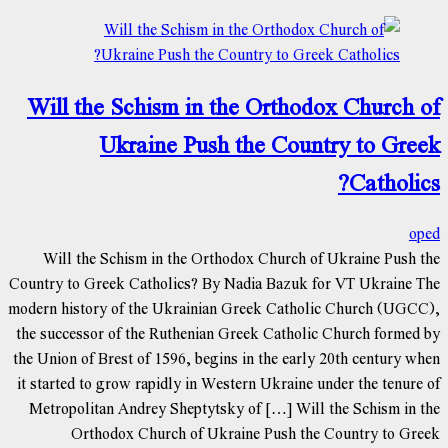
Will the Schism in the Orthodox Church of
Ukraine Push the Country to Greek
Catholics?
oped
Will the Schism in the Orthodox Church of Ukraine Push the
Country to Greek Catholics? By Nadia Bazuk for VT Ukraine The
modern history of the Ukrainian Greek Catholic Church (UGCC),
the successor of the Ruthenian Greek Catholic Church formed by
the Union of Brest of 1596, begins in the early 20th century when
it started to grow rapidly in Western Ukraine under the tenure of
Metropolitan Andrey Sheptytsky of […] Will the Schism in the
Orthodox Church of Ukraine Push the Country to Greek