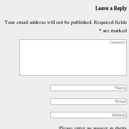
Leave a Reply
Your email address will not be published.
Required fields
*
are marked
Please enter an answer in digits: