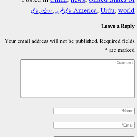
world عالمی خبریں
,
Urdu
,
America
,
اردو نیوز
,
عالمی
Leave a Reply
Your email address will not be published.
Required fields
*
are marked