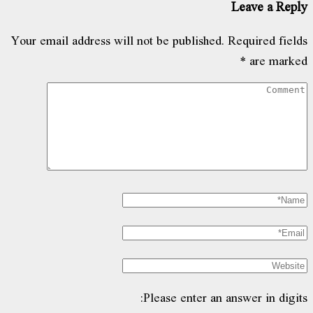
Leave a Reply
Your email address will not be published.
Required fields
*
are marked
Please enter an answer in digits: